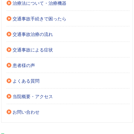
治療法について・治療機器
交通事故手続きで困ったら
交通事故治療の流れ
交通事故による症状
患者様の声
よくある質問
当院概要・アクセス
お問い合わせ