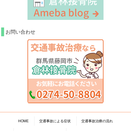
お問い合わせ
HOME
交通事故による症状
交通事故治療の流れ