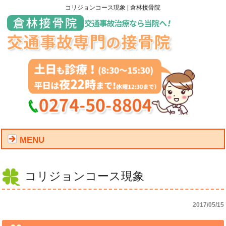
コリジョンコース現象 | 倉林接骨院
MENU
コリジョンコース現象
2017/05/15