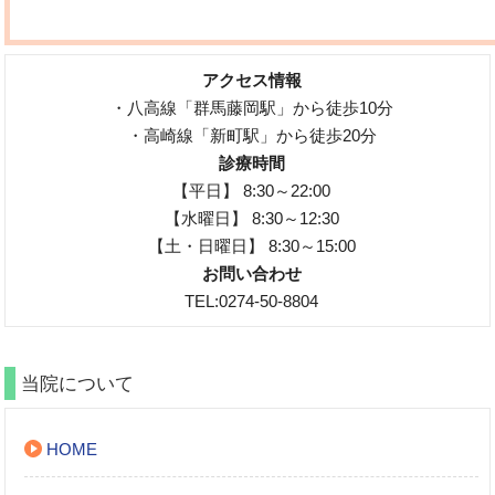
アクセス情報
・八高線「群馬藤岡駅」から徒歩10分
・高崎線「新町駅」から徒歩20分
診療時間
【平日】 8:30～22:00
【水曜日】 8:30～12:30
【土・日曜日】 8:30～15:00
お問い合わせ
TEL:0274-50-8804
当院について
HOME