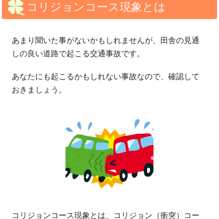
コリジョンコース現象とは
あまり聞いた事がないかもしれませんが、田舎の見通
しの良い道路で起こる交通事故です。
あなたにも起こるかもしれない事故なので、確認して
おきましょう。
コリジョンコース現象とは、コリジョン（衝突）コー