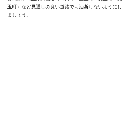
玉町）など見通しの良い道路でも油断しないようにし
ましょう。