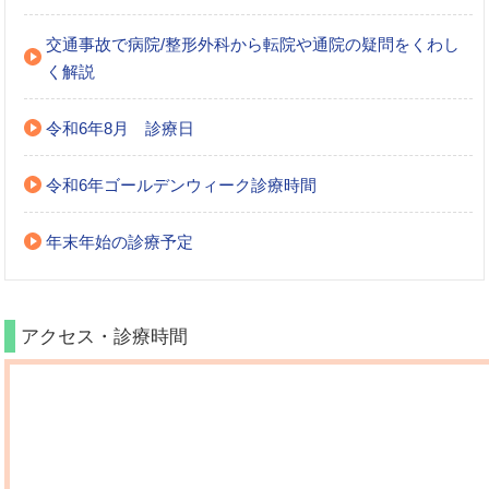
交通事故で病院/整形外科から転院や通院の疑問をくわし
く解説
令和6年8月 診療日
令和6年ゴールデンウィーク診療時間
年末年始の診療予定
アクセス・診療時間