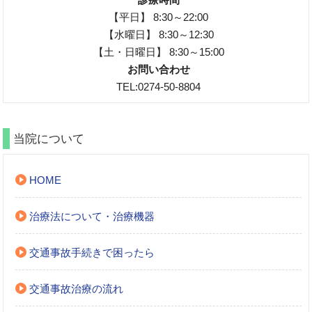
【平日】 8:30～22:00
【水曜日】 8:30～12:30
【土・日曜日】 8:30～15:00
お問い合わせ
TEL:0274-50-8804
当院について
HOME
治療法について・治療機器
交通事故手続きで困ったら
交通事故治療の流れ