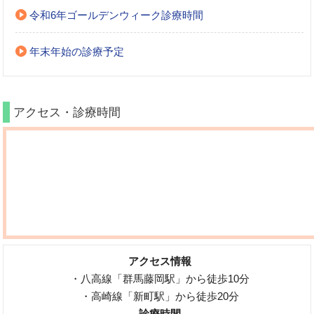
令和6年ゴールデンウィーク診療時間
年末年始の診療予定
アクセス・診療時間
アクセス情報
・八高線「群馬藤岡駅」から徒歩10分
・高崎線「新町駅」から徒歩20分
診療時間