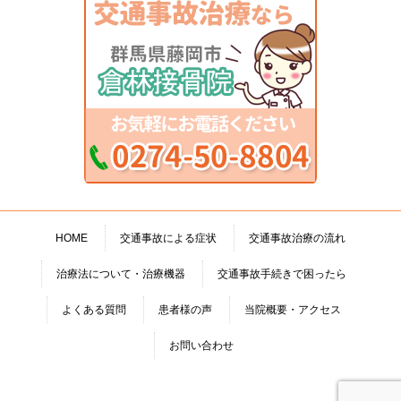
HOME
交通事故による症状
交通事故治療の流れ
治療法について・治療機器
交通事故手続きで困ったら
よくある質問
患者様の声
当院概要・アクセス
お問い合わせ