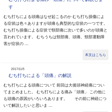
す
むち打ちによる頭痛はなぜ起こるのか むち打ち損傷によ
る症状は色々ありますが頭痛も典型的な症状の一つです。
むち打ち損傷による症状で頸部痛に次いで多いのが頭痛と
言われています。 むちうちは頸部痛、頭痛、頸部運動障
害が症状の …
本文はこちら
2017/11/5
むち打ちによる「頭痛」の解説
むち打ちによる頭痛について 前回は大後頭神経痛につい
てまとめました。 むち打ちによる痛み「頭痛」 この他に
も頭痛の原因がいろいろあります。 その前に神経につ
いて解説したいと思いま …