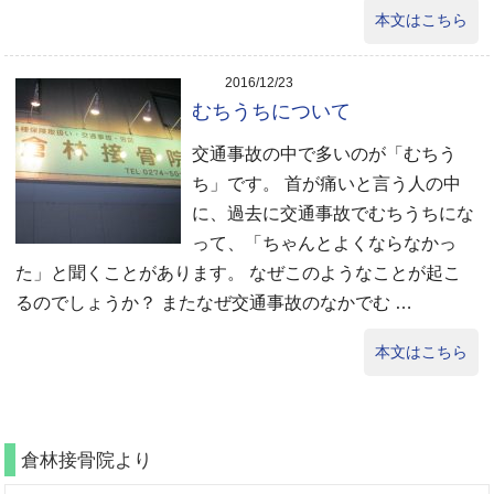
本文はこちら
2016/12/23
むちうちについて
交通事故の中で多いのが「むちう
ち」です。 首が痛いと言う人の中
に、過去に交通事故でむちうちにな
って、「ちゃんとよくならなかっ
た」と聞くことがあります。 なぜこのようなことが起こ
るのでしょうか？ またなぜ交通事故のなかでむ …
本文はこちら
倉林接骨院より