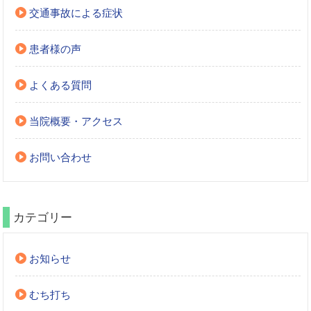
交通事故による症状
患者様の声
よくある質問
当院概要・アクセス
お問い合わせ
カテゴリー
お知らせ
むち打ち