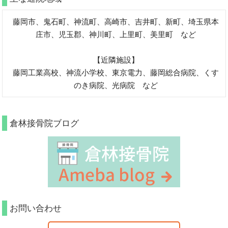
藤岡市、鬼石町、神流町、高崎市、吉井町、新町、埼玉県本
庄市、児玉郡、神川町、上里町、美里町 など
【近隣施設】
藤岡工業高校、神流小学校、東京電力、藤岡総合病院、くす
のき病院、光病院 など
倉林接骨院ブログ
お問い合わせ