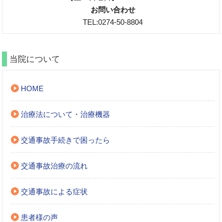
お問い合わせ
TEL:0274-50-8804
当院について
HOME
治療法について・治療機器
交通事故手続きで困ったら
交通事故治療の流れ
交通事故による症状
患者様の声