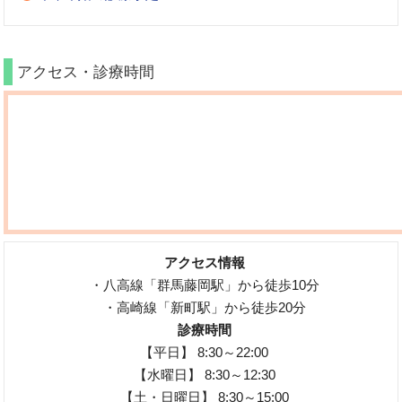
アクセス・診療時間
アクセス情報
・八高線「群馬藤岡駅」から徒歩10分
・高崎線「新町駅」から徒歩20分
診療時間
【平日】 8:30～22:00
【水曜日】 8:30～12:30
【土・日曜日】 8:30～15:00