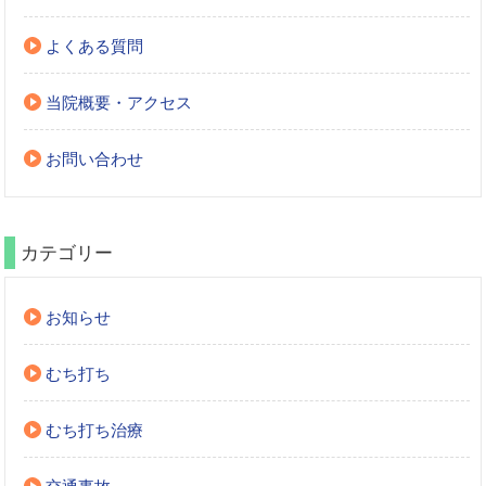
よくある質問
当院概要・アクセス
お問い合わせ
カテゴリー
お知らせ
むち打ち
むち打ち治療