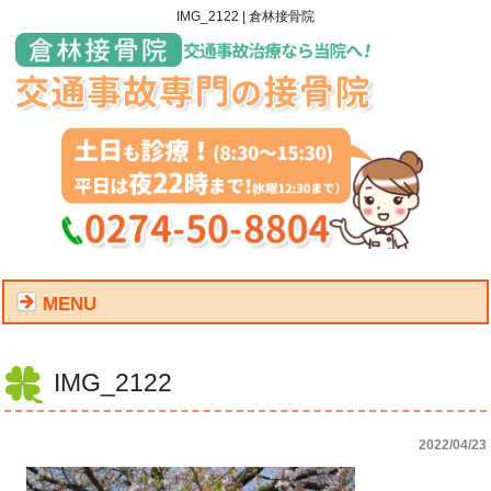
IMG_2122 | 倉林接骨院
MENU
IMG_2122
2022/04/23