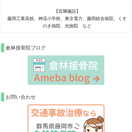
【近隣施設】
藤岡工業高校、神流小学校、東京電力、藤岡総合病院、くす
のき病院、光病院 など
倉林接骨院ブログ
お問い合わせ