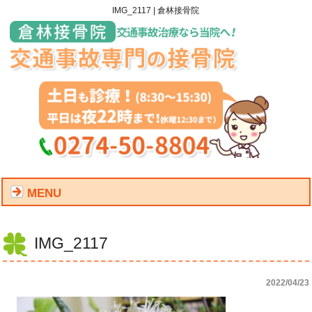
IMG_2117 | 倉林接骨院
MENU
IMG_2117
2022/04/23