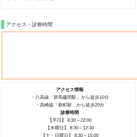
アクセス・診療時間
アクセス情報
・八高線「群馬藤岡駅」から徒歩10分
・高崎線「新町駅」から徒歩20分
診療時間
【平日】 8:30～22:00
【水曜日】 8:30～12:30
【土・日曜日】 8:30～15:00