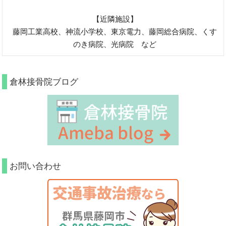
【近隣施設】
藤岡工業高校、神流小学校、東京電力、藤岡総合病院、くす
のき病院、光病院 など
倉林接骨院ブログ
お問い合わせ