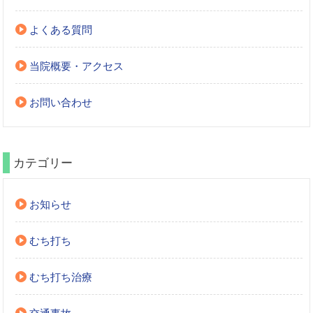
よくある質問
当院概要・アクセス
お問い合わせ
カテゴリー
お知らせ
むち打ち
むち打ち治療