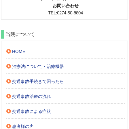
お問い合わせ
TEL:0274-50-8804
当院について
HOME
治療法について・治療機器
交通事故手続きで困ったら
交通事故治療の流れ
交通事故による症状
患者様の声