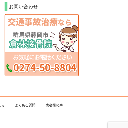
お問い合わせ
たら
よくある質問
患者様の声