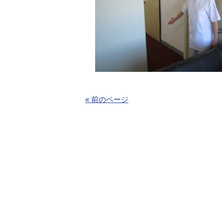
« 前のページ