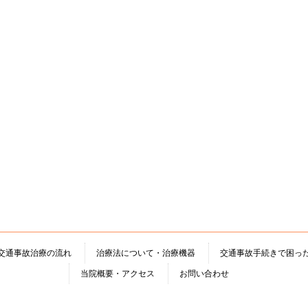
交通事故治療の流れ
治療法について・治療機器
交通事故手続きで困っ
当院概要・アクセス
お問い合わせ