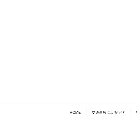
HOME
交通事故による症状