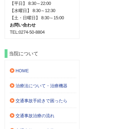
【平日】 8:30～22:00
【水曜日】 8:30～12:30
【土・日曜日】 8:30～15:00
お問い合わせ
TEL:0274-50-8804
当院について
HOME
治療法について・治療機器
交通事故手続きで困ったら
交通事故治療の流れ