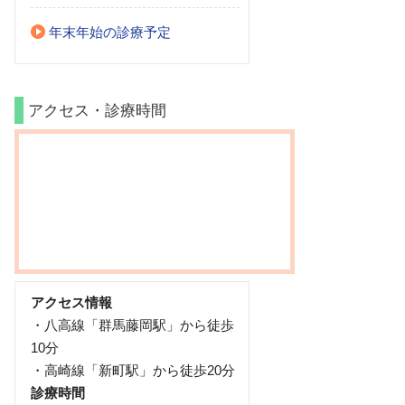
年末年始の診療予定
アクセス・診療時間
アクセス情報
・八高線「群馬藤岡駅」から徒歩
10分
・高崎線「新町駅」から徒歩20分
診療時間