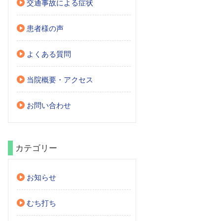
交通事故による症状
患者様の声
よくある質問
当院概要・アクセス
お問い合わせ
カテゴリー
お知らせ
むち打ち