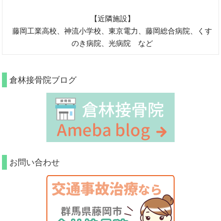
【近隣施設】
藤岡工業高校、神流小学校、東京電力、藤岡総合病院、くす
のき病院、光病院 など
倉林接骨院ブログ
お問い合わせ