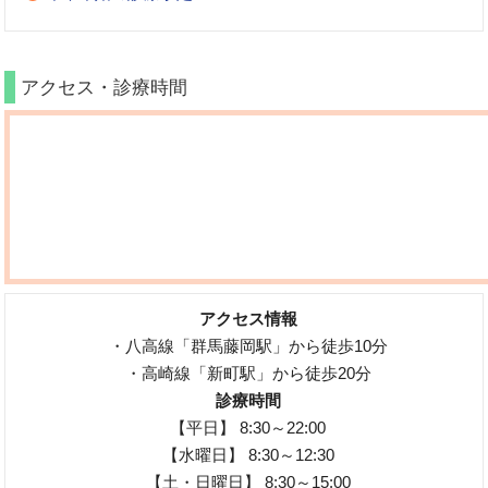
アクセス・診療時間
アクセス情報
・八高線「群馬藤岡駅」から徒歩10分
・高崎線「新町駅」から徒歩20分
診療時間
【平日】 8:30～22:00
【水曜日】 8:30～12:30
【土・日曜日】 8:30～15:00