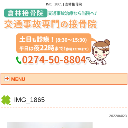
IMG_1865 | 倉林接骨院
MENU
IMG_1865
2022/04/23