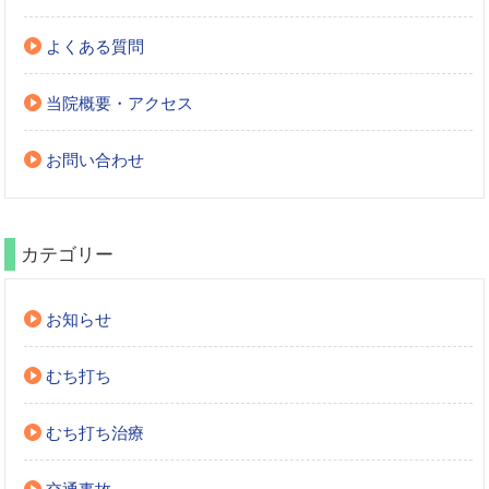
よくある質問
当院概要・アクセス
お問い合わせ
カテゴリー
お知らせ
むち打ち
むち打ち治療