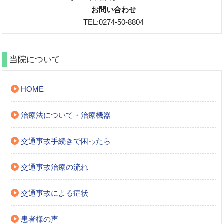
お問い合わせ
TEL:0274-50-8804
当院について
HOME
治療法について・治療機器
交通事故手続きで困ったら
交通事故治療の流れ
交通事故による症状
患者様の声