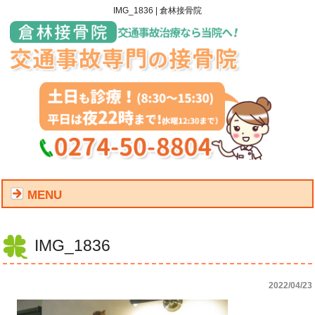
IMG_1836 | 倉林接骨院
MENU
IMG_1836
2022/04/23