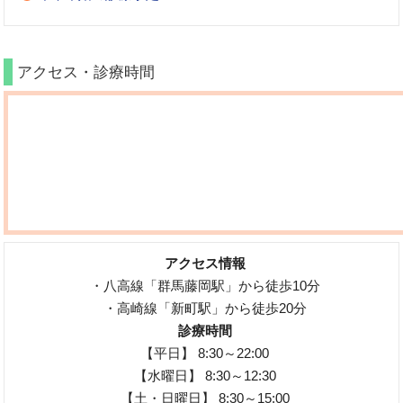
アクセス・診療時間
アクセス情報
・八高線「群馬藤岡駅」から徒歩10分
・高崎線「新町駅」から徒歩20分
診療時間
【平日】 8:30～22:00
【水曜日】 8:30～12:30
【土・日曜日】 8:30～15:00