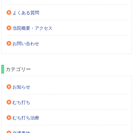
よくある質問
当院概要・アクセス
お問い合わせ
カテゴリー
お知らせ
むち打ち
むち打ち治療