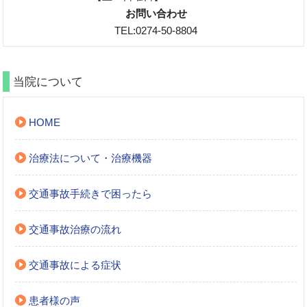
お問い合わせ
TEL:0274-50-8804
当院について
HOME
治療法について・治療機器
交通事故手続きで困ったら
交通事故治療の流れ
交通事故による症状
患者様の声