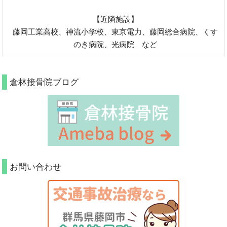
【近隣施設】
藤岡工業高校、神流小学校、東京電力、藤岡総合病院、くす
のき病院、光病院 など
倉林接骨院ブログ
お問い合わせ